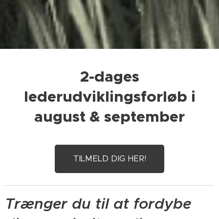
2-dages
lederudviklingsforløb i
august & september
TILMELD DIG HER!
Trænger du til at fordybe