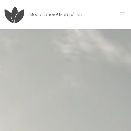
Mod på mere! Mod på livet.