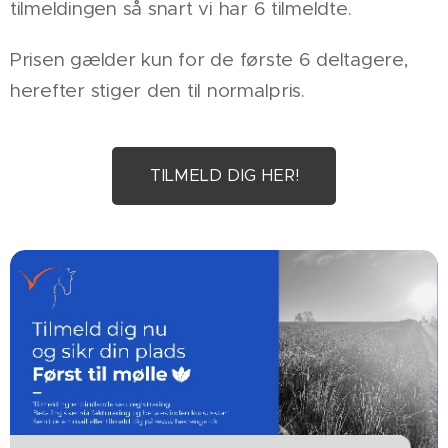
tilmeldingen så snart vi har 6 tilmeldte.
Prisen gælder kun for de første 6 deltagere,
herefter stiger den til normalpris.
TILMELD DIG HER!