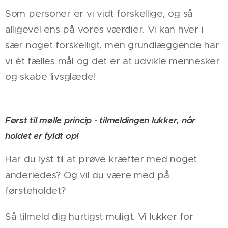
Som personer er vi vidt forskellige, og så
alligevel ens på vores værdier. Vi kan hver i
sær noget forskelligt, men grundlæggende har
vi ét fælles mål og det er at udvikle mennesker
og skabe livsglæde!
Først til mølle princip - tilmeldingen lukker, når
holdet er fyldt op!
Har du lyst til at prøve kræfter med noget
anderledes? Og vil du være med på
førsteholdet?
Så tilmeld dig hurtigst muligt. Vi lukker for