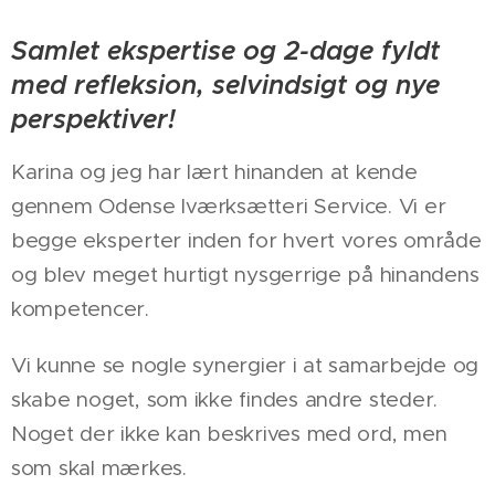
Samlet ekspertise og 2-dage fyldt
med refleksion, selvindsigt og nye
perspektiver!
Karina og jeg har lært hinanden at kende
gennem Odense Iværksætteri Service. Vi er
begge eksperter inden for hvert vores område
og blev meget hurtigt nysgerrige på hinandens
kompetencer.
Vi kunne se nogle synergier i at samarbejde og
skabe noget, som ikke findes andre steder.
Noget der ikke kan beskrives med ord, men
som skal mærkes.