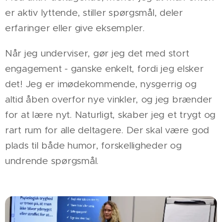
er aktiv lyttende, stiller spørgsmål, deler
erfaringer eller give eksempler.
Når jeg underviser, gør jeg det med stort
engagement - ganske enkelt, fordi jeg elsker
det! Jeg er imødekommende, nysgerrig og
altid åben overfor nye vinkler, og jeg brænder
for at lære nyt. Naturligt, skaber jeg et trygt og
rart rum for alle deltagere. Der skal være god
plads til både humor, forskelligheder og
undrende spørgsmål.