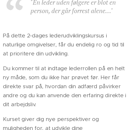
"En leder uden følgere er blot en
person, der går forrest alene..."
På dette 2-dages lederudviklingskursus i
naturlige omgivelser, får du endelig ro og tid til
at prioritere din udvikling.
Du kommer til at indtage lederrollen på en helt
ny måde, som du ikke har prøvet før. Her får
direkte svar på, hvordan din adfærd påvirker
andre og du kan anvende den erfaring direkte i
dit arbejdsliv.
Kurset giver dig nye perspektiver og
muligheden for, at udvikle dine