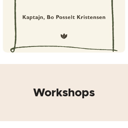
Workshops