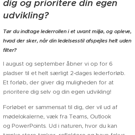
dig og prioritere din egen
udvikling?
Tør du indtage lederrollen i et uvant miljø, og opleve,
hvad der sker, når din
ledelsesstil afspejles helt uden
filter?
I august og september åbner vi op for 6
pladser til et helt særligt 2-dages lederforløb.
Et forløb, der giver dig muligheden for at
prioritere dig selv og din egen udvikling!
Forløbet er sammensat til dig, der vil ud af
mødelokalerne, væk fra Teams, Outlook
og PowerPoints. Ud i naturen, hvor du kan