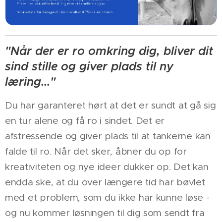
"Når der er ro omkring dig, bliver dit
sind stille og giver plads til ny
læring..."
Du har garanteret hørt at det er sundt at gå sig
en tur alene og få ro i sindet. Det er
afstressende og giver plads til at tankerne kan
falde til ro. Når det sker, åbner du op for
kreativiteten og nye ideer dukker op. Det kan
endda ske, at du over længere tid har bøvlet
med et problem, som du ikke har kunne løse -
og nu kommer løsningen til dig som sendt fra