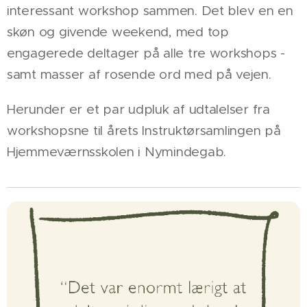
interessant workshop sammen. Det blev en en
skøn og givende weekend, med top
engagerede deltager på alle tre workshops -
samt masser af rosende ord med på vejen.
Herunder er et par udpluk af udtalelser fra
workshopsne til årets Instruktørsamlingen på
Hjemmeværnsskolen i Nymindegab.