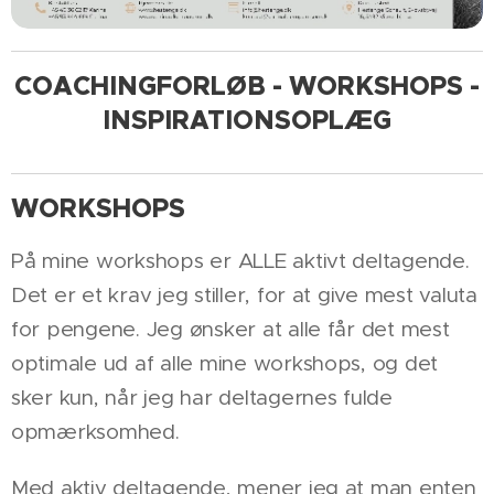
COACHINGFORLØB - WORKSHOPS -
INSPIRATIONSOPLÆG
WORKSHOPS
På mine workshops er ALLE aktivt deltagende.
Det er et krav jeg stiller, for at give mest valuta
for pengene. Jeg ønsker at alle får det mest
optimale ud af alle mine workshops, og det
sker kun, når jeg har deltagernes fulde
opmærksomhed.
Med aktiv deltagende, mener jeg at man enten