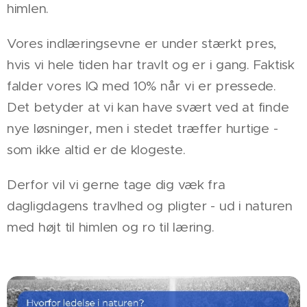
himlen.
Vores indlæringsevne er under stærkt pres,
hvis vi hele tiden har travlt og er i gang. Faktisk
falder vores IQ med 10% når vi er pressede.
Det betyder at vi kan have svært ved at finde
nye løsninger, men i stedet træffer hurtige -
som ikke altid er de klogeste.
Derfor vil vi gerne tage dig væk fra
dagligdagens travlhed og pligter - ud i naturen
med højt til himlen og ro til læring.